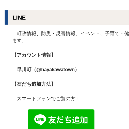
LINE
町政情報、防災・災害情報、イベント、子育て・健
ます。
【アカウント情報】
早川町（@hayakawatown）
【友だち追加方法】
スマートフォンでご覧の方：