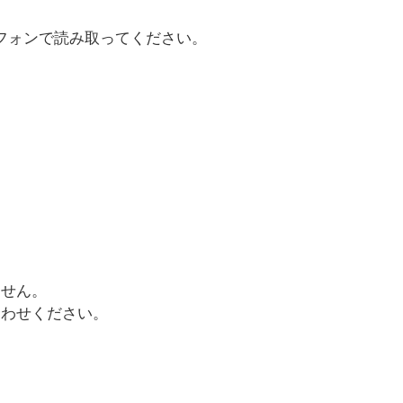
フォンで読み取ってください。
せん。
わせください。