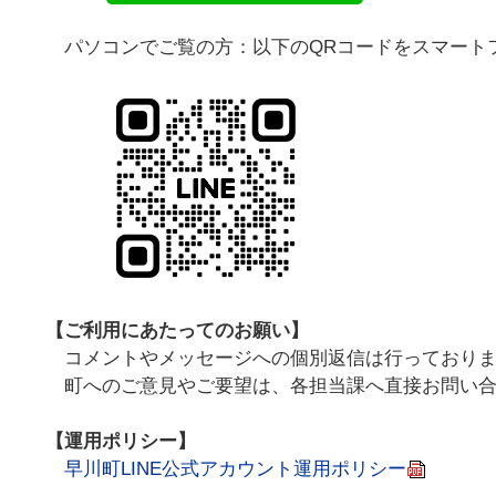
パソコンでご覧の方：以下のQRコードをスマート
【ご利用にあたってのお願い】
コメントやメッセージへの個別返信は行っておりま
町へのご意見やご要望は、各担当課へ直接お問い合
【運用ポリシー】
早川町LINE公式アカウント運用ポリシー