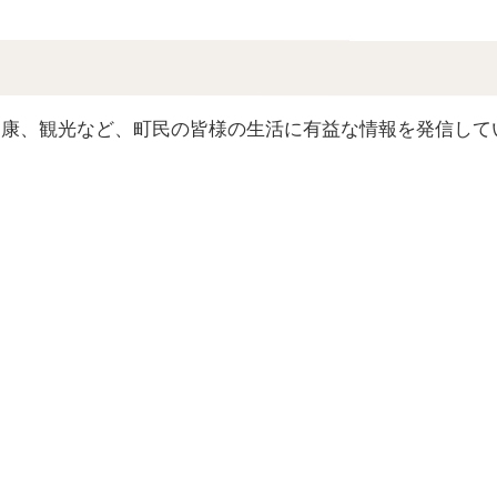
康、観光など、町民の皆様の生活に有益な情報を発信して