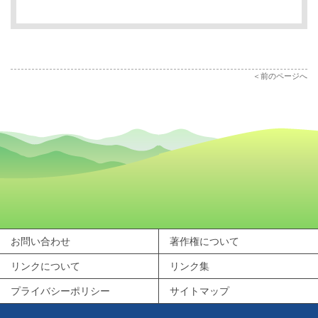
前のページへ
お問い合わせ
著作権について
リンクについて
リンク集
プライバシーポリシー
サイトマップ