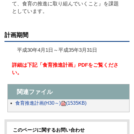
て、食育の推進に取り組んでいくこと』を課題
としています。
計画期間
平成30年4月1日～平成35年3月31日
詳細は下記「食育推進計画」PDFをご覧くださ
い。
関連ファイル
食育推進計画(H30～)
(1535KB)
このページに関するお問い合わせ