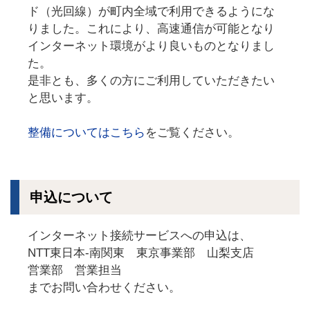
ド（光回線）が町内全域で利用できるようにな
りました。これにより、高速通信が可能となり
インターネット環境がより良いものとなりまし
た。
是非とも、多くの方にご利用していただきたい
と思います。
整備についてはこちら
をご覧ください。
申込について
インターネット接続サービスへの申込は、
NTT東日本-南関東 東京事業部 山梨支店
営業部 営業担当
までお問い合わせください。