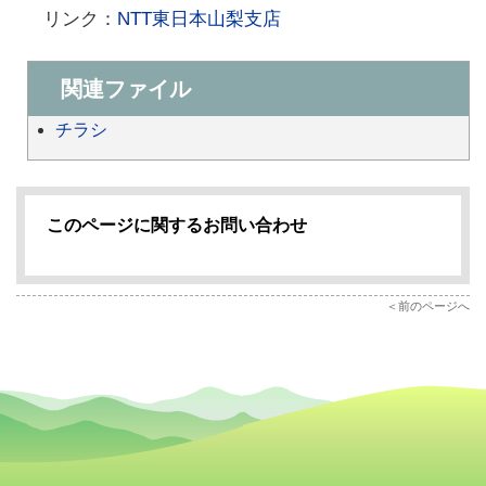
リンク：
NTT東日本山梨支店
関連ファイル
チラシ
このページに関するお問い合わせ
前のページへ