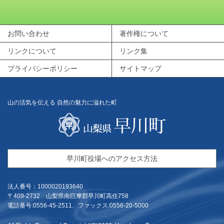
お問い合わせ
著作権について
リンクについて
リンク集
プライバシーポリシー
サイトマップ
山の活気を伝える 自然の魅力に溢れた町
早川町役場へのアクセス方法
法人番号：1000020193640
〒409-2732 山梨県南巨摩郡早川町高住758
電話番号:0556-45-2511、ファックス:0556-20-5000