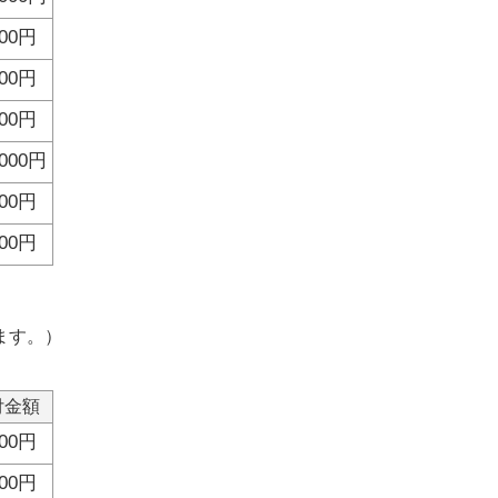
000円
000円
000円
,000円
000円
000円
ます。）
付金額
000円
000円