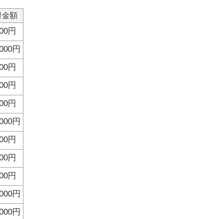
付金額
000円
,000円
000円
000円
000円
,000円
000円
000円
000円
,000円
,000円