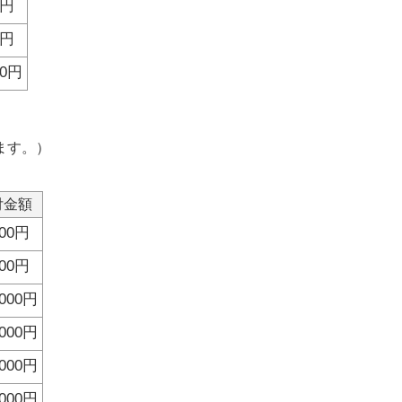
0円
0円
00円
ます。）
付金額
000円
000円
,000円
,000円
,000円
,000円