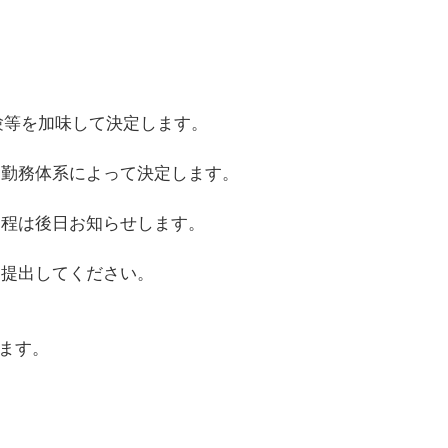
等を加味して決定します。
※勤務体系によって決定します。
日程は後日お知らせします。
に提出してください。
ます。