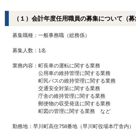
（１）会計年度任用職員の募集について（募
募集職種：一般事務職（総務係）
募集人数：1名
業務内容：町長車の運転に関する業務
公用車の維持管理に関する業務
町民バスの維持管理に関する業務
交通安全対策に関する業務
庁舎の維持管理に関する業務
郵便物の収受発送に関する業務
町図の管理に関する業務 など
勤務地：早川町高住758番地（早川町役場本庁舎内）