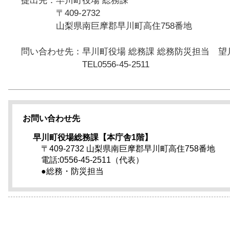
提出先：早川町役場 総務課
〒409-2732
山梨県南巨摩郡早川町高住758番地
問い合わせ先：早川町役場 総務課 総務防災担当 望
TEL0556-45-2511
お問い合わせ先
早川町役場総務課【本庁舎1階】
〒409-2732 山梨県南巨摩郡早川町高住758番地
電話:0556-45-2511（代表）
●総務・防災担当