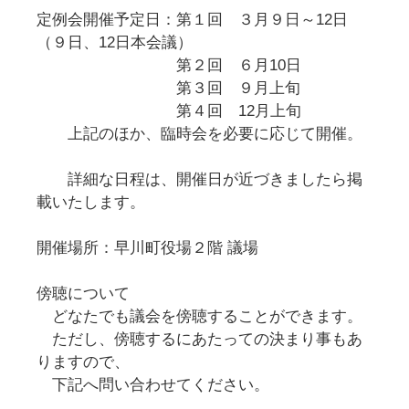
定例会開催予定日：第１回 ３月９日～12日
（９日、12日本会議）
第２回 ６月10日
第３回 ９月上旬
第４回 12月上旬
上記のほか、臨時会を必要に応じて開催。
詳細な日程は、開催日が近づきましたら掲
載いたします。
開催場所：早川町役場２階 議場
傍聴について
どなたでも議会を傍聴することができます。
ただし、傍聴するにあたっての決まり事もあ
りますので、
下記へ問い合わせてください。