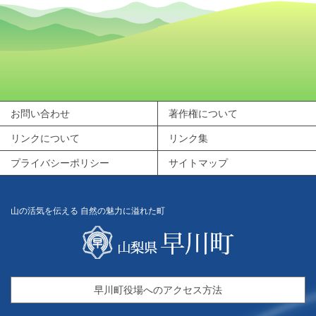
お問い合わせ
著作権について
リンクについて
リンク集
プライバシーポリシー
サイトマップ
山の活気を伝える 自然の魅力に溢れた町
早川町役場へのアクセス方法