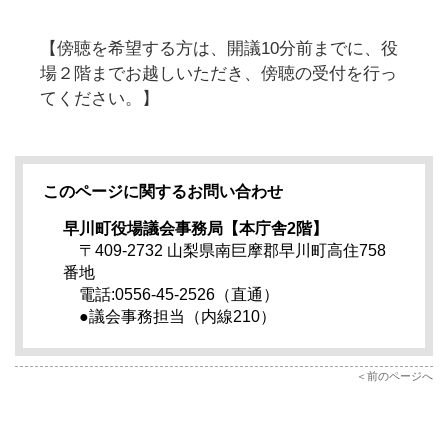
【傍聴を希望する方は、開議10分前までに、役
場２階までお越しいただき、傍聴の受付を行っ
てください。】
このページに関するお問い合わせ
早川町役場議会事務局【本庁舎2階】
〒409-2732 山梨県南巨摩郡早川町高住758
番地
電話:0556-45-2526（直通）
●議会事務担当（内線210）
前のページへ