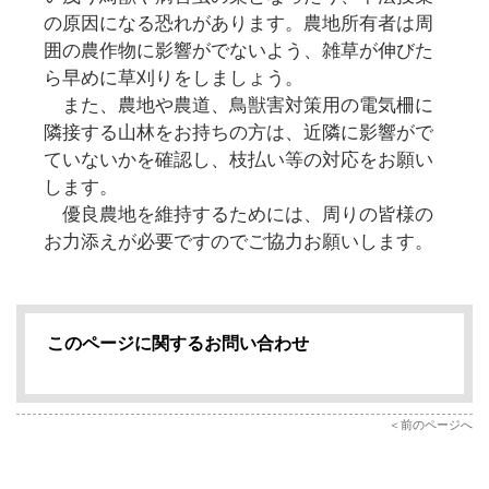
の原因になる恐れがあります。農地所有者は周
囲の農作物に影響がでないよう、雑草が伸びた
ら早めに草刈りをしましょう。
また、農地や農道、鳥獣害対策用の電気柵に
隣接する山林をお持ちの方は、近隣に影響がで
ていないかを確認し、枝払い等の対応をお願い
します。
優良農地を維持するためには、周りの皆様の
お力添えが必要ですのでご協力お願いします。
このページに関するお問い合わせ
前のページへ