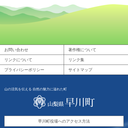
お問い合わせ
著作権について
リンクについて
リンク集
プライバシーポリシー
サイトマップ
山の活気を伝える 自然の魅力に溢れた町
早川町役場へのアクセス方法