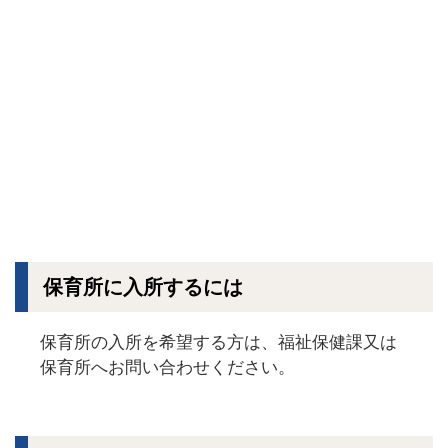
保育所に入所するには
保育所の入所を希望する方は、福祉保健課又は
保育所へお問い合わせください。