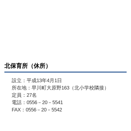
北保育所（休所）
設立：平成13年4月1日
所在地：早川町大原野163（北小学校隣接）
定員：27名
電話：0556－20－5541
FAX：0556－20－5542