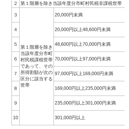
２
第１階層を除き当該年度分市町村民税非課税世帯
３
20,000円未満
４
20,000円以上48,600円未満
５
48,600円以上70,000円未満
第１階層を除き
当該年度分市町
６
70,000円以上97,000円未満
村民税課税世帯
であって、その
所得割額が次の
７
97,000円以上169,000円未満
区分に該当する
世帯
８
169,000円以上235,000円未満
９
235,000円以上301,000円未満
10
301,000円以上