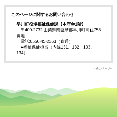
このページに関するお問い合わせ
早川町役場福祉保健課【本庁舎1階】
〒409-2732 山梨県南巨摩郡早川町高住758
番地
電話:0556-45-2363（直通）
●福祉保健担当（内線131、132、133、
134）
前のページへ