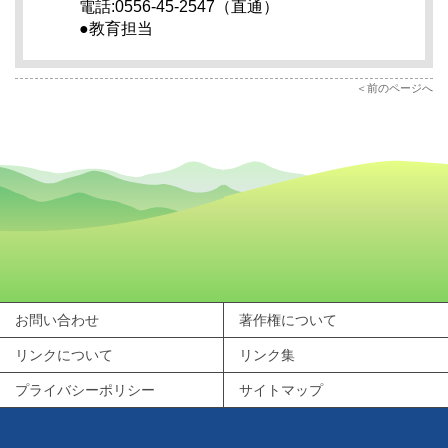
電話:0556-45-2547（直通）
●教育担当
前のページへ
お問い合わせ
著作権について
リンクについて
リンク集
プライバシーポリシー
サイトマップ