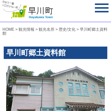
HOME
>
観光情報
>
観光名所
>
歴史/文化
> 早川町郷土資料
館
早川町郷土資料館