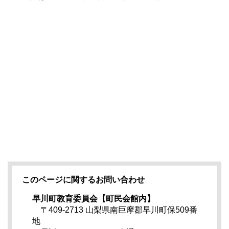
このページに関するお問い合わせ
早川町教育委員会【町民会館内】
〒409-2713 山梨県南巨摩郡早川町保509番
地