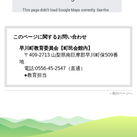
このページに関するお問い合わせ
早川町教育委員会【町民会館内】
〒409-2713 山梨県南巨摩郡早川町保509番
地
電話:0556-45-2547（直通）
●教育担当
前のページへ