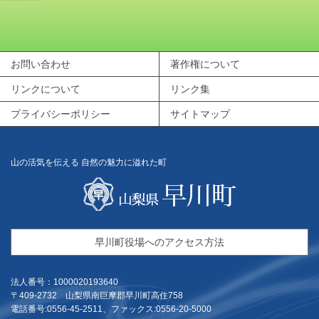
お問い合わせ
著作権について
リンクについて
リンク集
プライバシーポリシー
サイトマップ
山の活気を伝える 自然の魅力に溢れた町
早川町役場へのアクセス方法
法人番号：1000020193640
〒409-2732 山梨県南巨摩郡早川町高住758
電話番号:0556-45-2511、ファックス:0556-20-5000