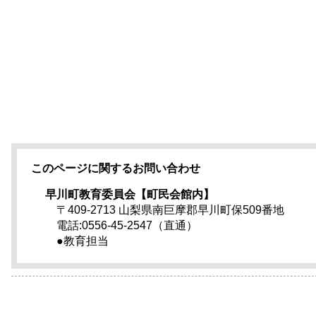
このページに関するお問い合わせ
早川町教育委員会【町民会館内】
〒409-2713 山梨県南巨摩郡早川町保509番地
電話:0556-45-2547（直通）
●教育担当