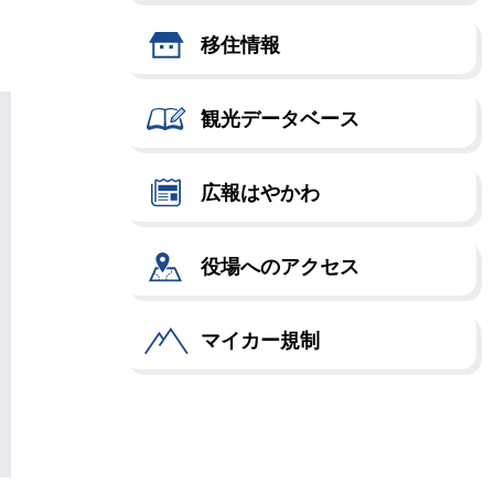
移住情報
観光データベース
広報はやかわ
役場へのアクセス
マイカー規制