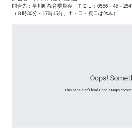
問合先：早川町教育委員会 ＴＥＬ：0556－45－254
（８時30分～17時15分、土・日・祝日は休み）